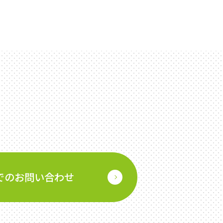
でのお問い合わせ