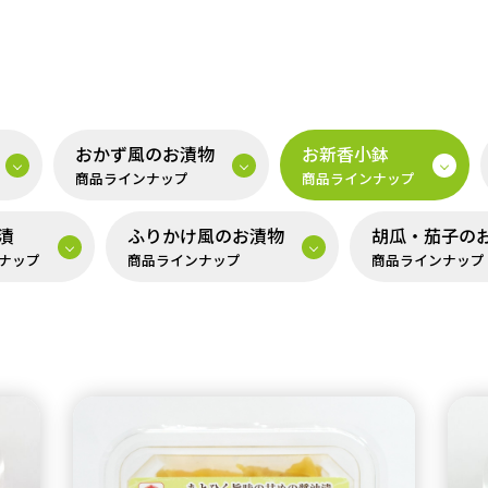
おかず風のお漬物
お新香小鉢
商品ラインナップ
商品ラインナップ
漬
ふりかけ風のお漬物
胡瓜・茄子の
ナップ
商品ラインナップ
商品ラインナップ