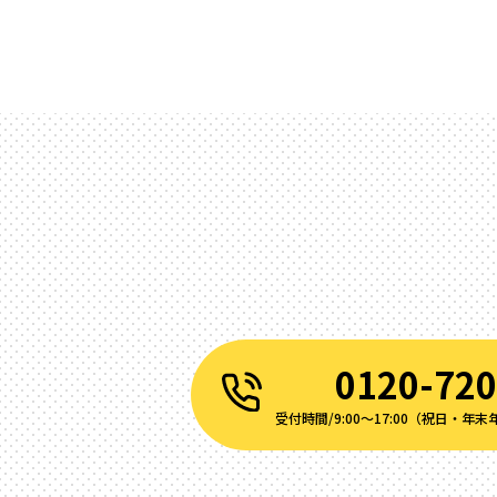
0120-720
受付時間/9:00～17:00（祝⽇‧