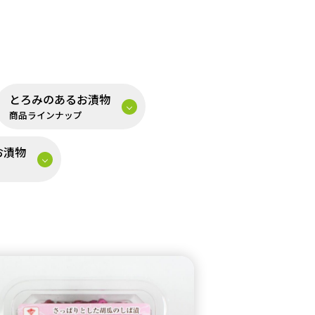
とろみのあるお漬物
商品ラインナップ
お漬物