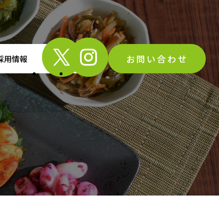
お問い合わせ
採用情報