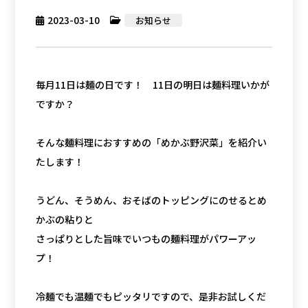
2023-03-10
お知らせ
毎月11日は麺の日です！ 11日の明日は麺料理いかが
ですか？
そんな麺料理におすすめの「めかぶ野沢菜」を紹介い
たします！
うどん、そうめん、おそばのトッピングにのせるとめ
かぶの粘りと
さっぱりとした旨味でいつもの麺料理がパワーアッ
プ！
冷麺でも温麺でもピッタリですので、是非お試しくだ