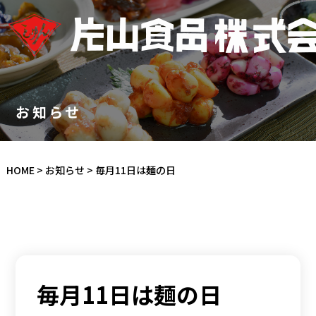
お知らせ
HOME
>
お知らせ
>
毎月11日は麺の日
毎月11日は麺の日