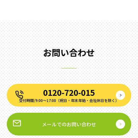
お問い合わせ
0120-720-015
受付時間/9:00～17:00（祝⽇‧年末年始‧会社休⽇を除く）
メールでのお問い合わせ