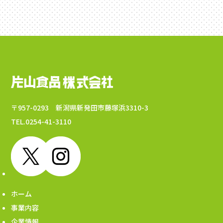
〒957-0293 新潟県新発田市藤塚浜3310-3
TEL.0254-41-3110
ホーム
事業内容
企業情報