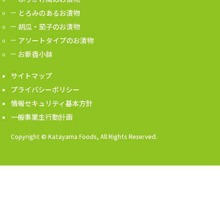
とろみのあるお漬物
胡瓜・茄子のお漬物
アソートタイプのお漬物
お新香小鉢
サイトマップ
プライバシーポリシー
情報セキュリティ基本方針
一般事業主行動計画
Copyright © Katayama Foods, All Rights Reserved.