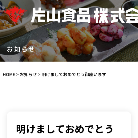
お知らせ
HOME
>
お知らせ
>
明けましておめでとう御座います
明けましておめでとう