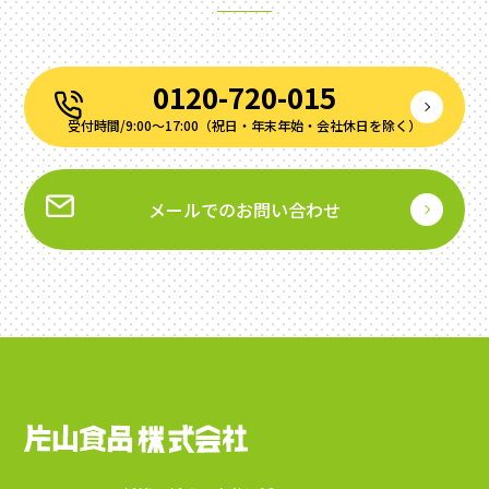
0120-720-015
受付時間/9:00～17:00（祝⽇‧年末年始‧会社休⽇を除く）
メールでのお問い合わせ