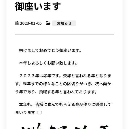
御座います
2023-01-05
お知らせ
明けましておめでとう御座います。
本年もよろしくお願い致します。
２０２３年は卯年です。癸卯と言われる年となりま
す。昨年までの様々なことの区切りがつき、次へ向か
う年であり、飛躍する年と言われております。
本年も、皆様に喜んでもらえる商品作りに邁進して
まいります！！