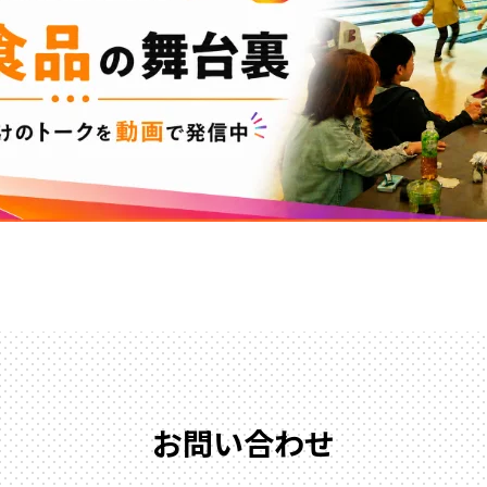
お問い合わせ