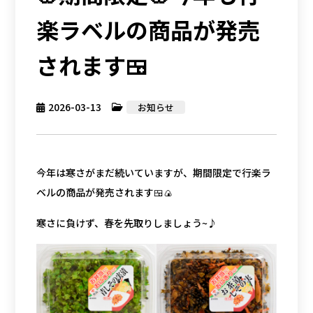
楽ラベルの商品が発売
されます🍱
2026-03-13
お知らせ
今年は寒さがまだ続いていますが、期間限定で行楽ラ
ベルの商品が発売されます🍱🍙
寒さに負けず、春を先取りしましょう~♪