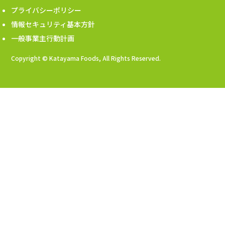
プライバシーポリシー
情報セキュリティ基本方針
一般事業主行動計画
Copyright © Katayama Foods, All Rights Reserved.