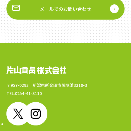
メールでのお問い合わせ
〒957-0293 新潟県新発田市藤塚浜3310-3
TEL.0254-41-3110