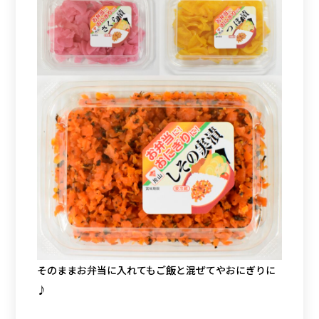
そのままお弁当に入れてもご飯と混ぜてやおにぎりに
♪